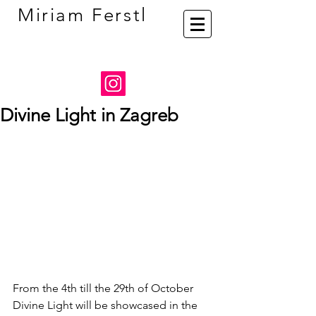
Miriam Ferstl
Divine Light in Zagreb
From the 4th till the 29th of October 
Divine Light will be showcased in the 