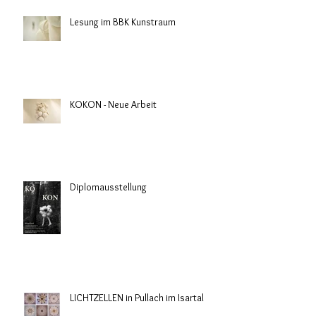
Lesung im BBK Kunstraum
KOKON - Neue Arbeit
Diplomausstellung
LICHTZELLEN in Pullach im Isartal