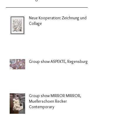
Neue Kooperation: Zeichnung und
Collage
Group show ASPEKTE, Regensburg
Group show MIRROR MIRROR,
Muellerschoen Recker
Contemporary