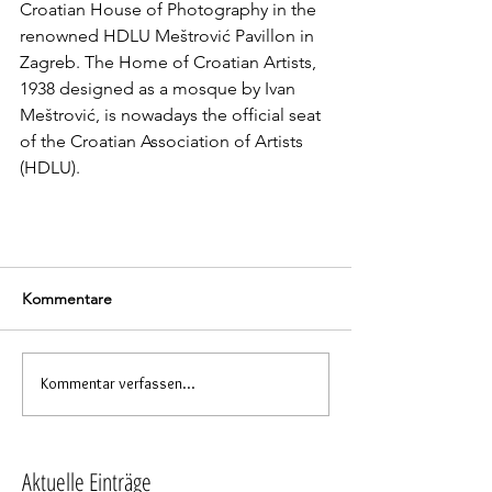
Croatian House of Photography in the 
renowned HDLU Meštrović Pavillon in 
Zagreb. The Home of Croatian Artists, 
1938 designed as a mosque by Ivan 
Meštrović, is nowadays the official seat 
of the Croatian Association of Artists 
(HDLU).
Kommentare
Kommentar verfassen...
Aktuelle Einträge