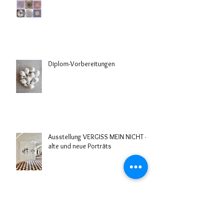
Diplom-Vorbereitungen
Ausstellung VERGISS MEIN NICHT -
alte und neue Porträts
Kuration der Gruppenausstellung