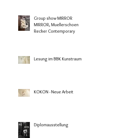
Group show MIRROR
MIRROR, Muellerschoen
Recker Contemporary
Lesung im BBK Kunstraum
KOKON - Neue Arbeit
Diplomausstellung