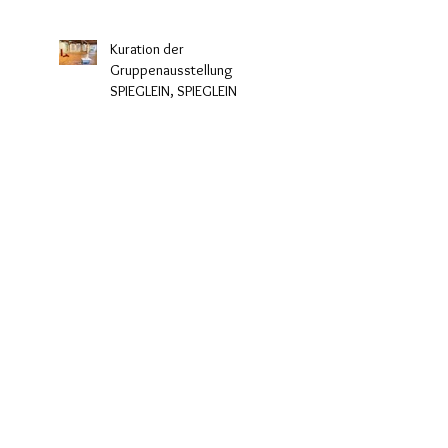
Kuration der
Gruppenausstellung
SPIEGLEIN, SPIEGLEIN