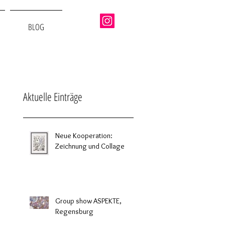
BLOG
Aktuelle Einträge
Neue Kooperation:
Zeichnung und Collage
Group show ASPEKTE,
Regensburg