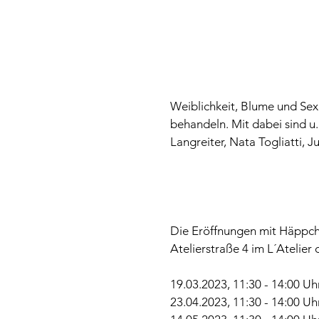
Weiblichkeit, Blume und Sexu
behandeln. Mit dabei sind u
Langreiter, Nata Togliatti, 
Die Eröffnungen mit Häppch
Atelierstraße 4 im L´Atelier d
19.03.2023, 11:30 - 14:00 Uh
23.04.2023, 11:30 - 14:00 Uh