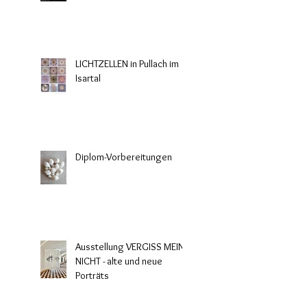
LICHTZELLEN in Pullach im
Isartal
Diplom-Vorbereitungen
Ausstellung VERGISS MEIN
NICHT - alte und neue
Porträts