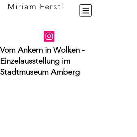
Miriam Ferstl
Vom Ankern in Wolken -
Einzelausstellung im
Stadtmuseum Amberg