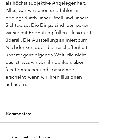
als höchst subjektive Angelegenheit. 
Alles, was wir sehen und fühlen, ist 
bedingt durch unser Urteil und unsere 
Sichtweise. Die Dinge sind leer, bevor 
wir sie mit Bedeutung füllen. Illusion ist 
überall. Die Ausstellung animiert zum 
Nachdenken über die Beschaffenheit 
unserer ganz eigenen Welt, die nicht 
das ist, was wir von ihr denken, aber 
facettenreicher und spannender 
erscheint, wenn wir ihren Illusionen 
auflauern.
Kommentare
Kommentar verfassen...