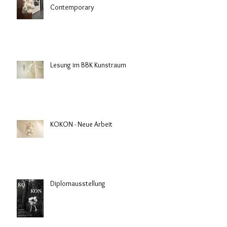
Contemporary
Lesung im BBK Kunstraum
KOKON - Neue Arbeit
Diplomausstellung