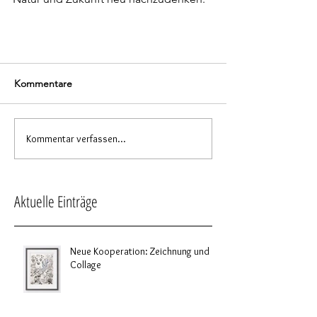
Kommentare
Kommentar verfassen...
Aktuelle Einträge
Neue Kooperation: Zeichnung und
Collage