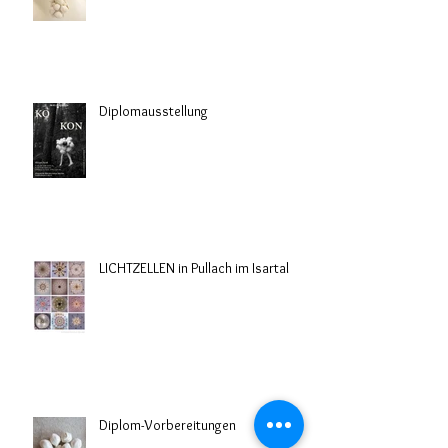
Diplomausstellung
LICHTZELLEN in Pullach im Isartal
Diplom-Vorbereitungen