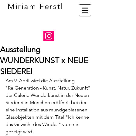
Miriam Ferstl
Ausstellung
WUNDERKUNST x NEUE
SIEDEREI
Am 9. April wird die Ausstellung 
"Re:Generation - Kunst, Natur, Zukunft" 
der Galerie Wunderkunst in der Neuen 
Siederei in München eröffnet, bei der 
eine Installation aus mundgeblasenen 
Glasobjekten mit dem Titel "Ich kenne 
das Gewicht des Windes" von mir 
gezeigt wird.