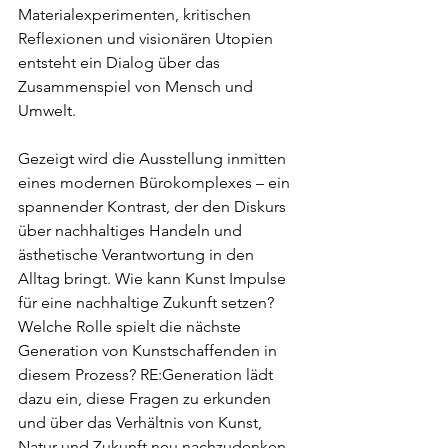
Materialexperimenten, kritischen 
Reflexionen und visionären Utopien 
entsteht ein Dialog über das 
Zusammenspiel von Mensch und 
Umwelt.
Gezeigt wird die Ausstellung inmitten 
eines modernen Bürokomplexes – ein 
spannender Kontrast, der den Diskurs 
über nachhaltiges Handeln und 
ästhetische Verantwortung in den 
Alltag bringt. Wie kann Kunst Impulse 
für eine nachhaltige Zukunft setzen? 
Welche Rolle spielt die nächste 
Generation von Kunstschaffenden in 
diesem Prozess? RE:Generation lädt 
dazu ein, diese Fragen zu erkunden 
und über das Verhältnis von Kunst, 
Natur und Zukunft neu nachzudenken.