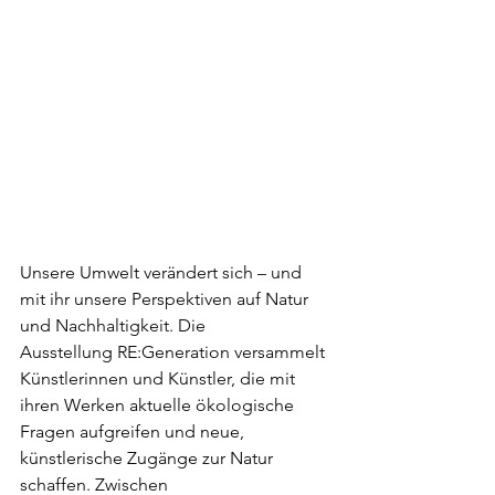
Unsere Umwelt verändert sich – und 
mit ihr unsere Perspektiven auf Natur 
und Nachhaltigkeit. Die 
Ausstellung RE:Generation versammelt 
Künstlerinnen und Künstler, die mit 
ihren Werken aktuelle ökologische 
Fragen aufgreifen und neue, 
künstlerische Zugänge zur Natur 
schaffen. Zwischen 