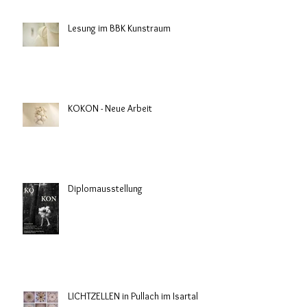
Lesung im BBK Kunstraum
KOKON - Neue Arbeit
Diplomausstellung
LICHTZELLEN in Pullach im Isartal