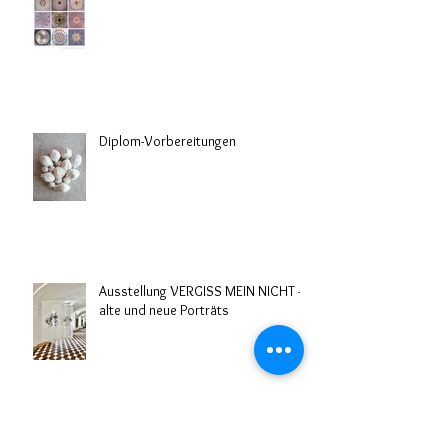
Diplom-Vorbereitungen
Ausstellung VERGISS MEIN NICHT -
alte und neue Porträts