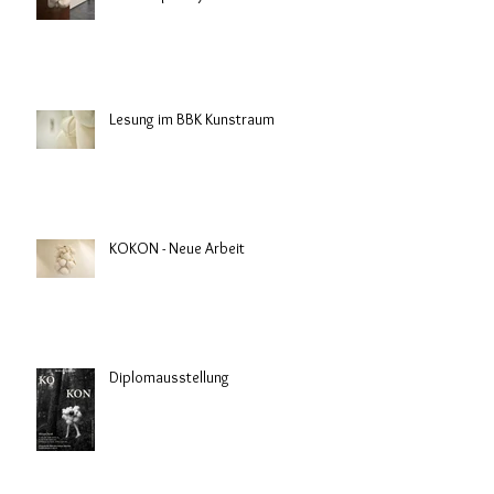
Lesung im BBK Kunstraum
KOKON - Neue Arbeit
Diplomausstellung