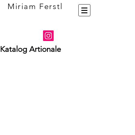
Miriam Ferstl
Katalog Artionale