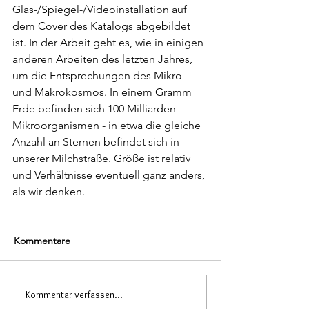
Glas-/Spiegel-/Videoinstallation auf 
dem Cover des Katalogs abgebildet 
ist. In der Arbeit geht es, wie in einigen 
anderen Arbeiten des letzten Jahres, 
um die Entsprechungen des Mikro- 
und Makrokosmos. In einem Gramm 
Erde befinden sich 100 Milliarden 
Mikroorganismen - in etwa die gleiche 
Anzahl an Sternen befindet sich in 
unserer Milchstraße. Größe ist relativ 
und Verhältnisse eventuell ganz anders, 
als wir denken.
Kommentare
Kommentar verfassen...