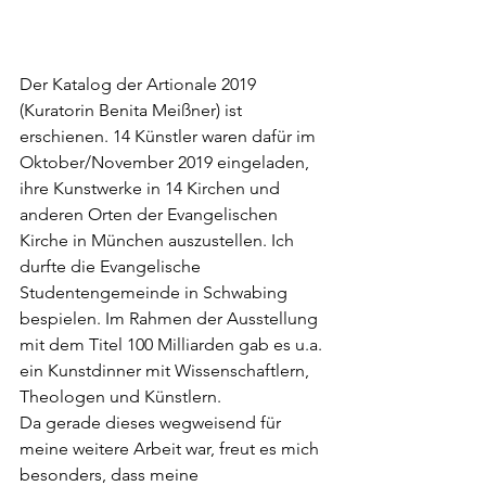
Der Katalog der Artionale 2019 
(Kuratorin Benita Meißner) ist 
erschienen. 14 Künstler waren dafür im 
Oktober/November 2019 eingeladen, 
ihre Kunstwerke in 14 Kirchen und 
anderen Orten der Evangelischen 
Kirche in München auszustellen. Ich 
durfte die Evangelische 
Studentengemeinde in Schwabing 
bespielen. Im Rahmen der Ausstellung 
mit dem Titel 100 Milliarden gab es u.a. 
ein Kunstdinner mit Wissenschaftlern, 
Theologen und Künstlern. 
Da gerade dieses wegweisend für 
meine weitere Arbeit war, freut es mich 
besonders, dass meine 