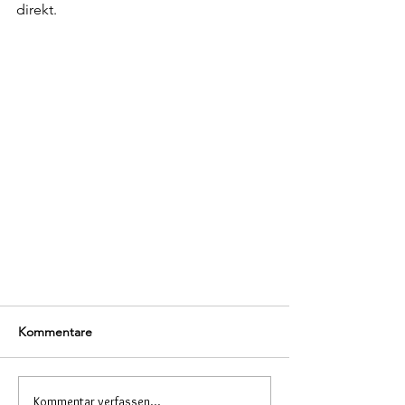
direkt.
Kommentare
Kommentar verfassen...