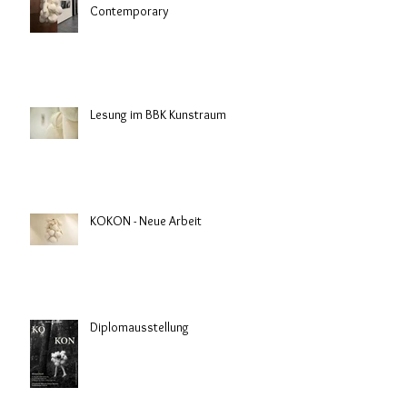
Contemporary
Lesung im BBK Kunstraum
KOKON - Neue Arbeit
Diplomausstellung