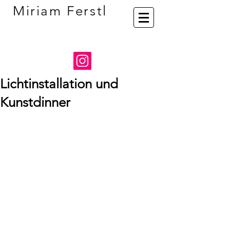
Miriam Ferstl
Lichtinstallation und
Kunstdinner