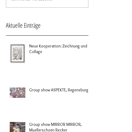
Aktuelle Einträge
Neue Kooperation: Zeichnung und
Collage
Group show ASPEKTE, Regensburg
Group show MIRROR MIRROR,
Muellerschoen Recker