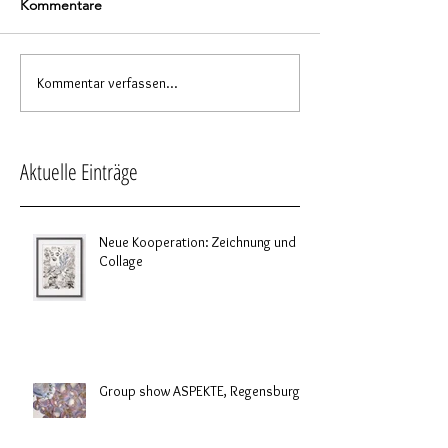
Kommentare
Kommentar verfassen...
Aktuelle Einträge
Neue Kooperation: Zeichnung und
Collage
Group show ASPEKTE, Regensburg