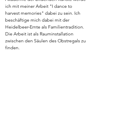
ich mit meiner Arbeit "I dance to 
harvest memories" dabei zu sein. Ich 
beschäftige mich dabei mit der 
Heidelbeer-Ernte als Familientradition. 
Die Arbeit ist als Rauminstallation 
zwischen den Säulen des Obstregals zu 
finden.