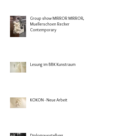
Group show MIRROR MIRROR,
Muellerschoen Recker
Contemporary
Lesung im BBK Kunstraum
KOKON - Neue Arbeit
Diplomausstellung