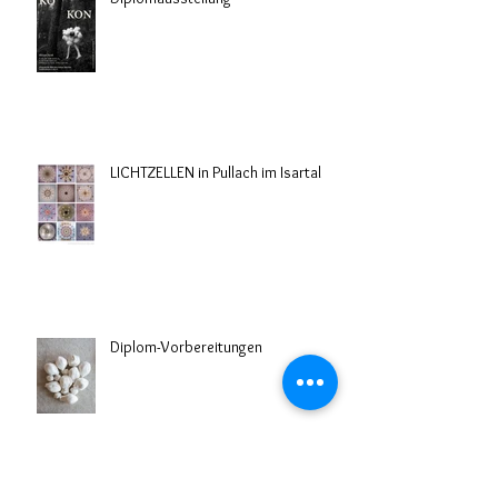
LICHTZELLEN in Pullach im Isartal
Diplom-Vorbereitungen