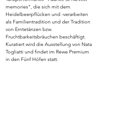
memories", die sich mit dem 
Heidelbeerpflücken und -verarbeiten 
als Familientradition und der Tradition 
von Erntetänzen bzw. 
Fruchtbarkeitsbräuchen beschäftigt.
Kuratiert wird die Ausstellung von Nata 
Togliatti und findet im Rewe Premium 
in den Fünf Höfen statt.