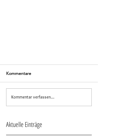
Kommentare
Kommentar verfassen...
Aktuelle Einträge