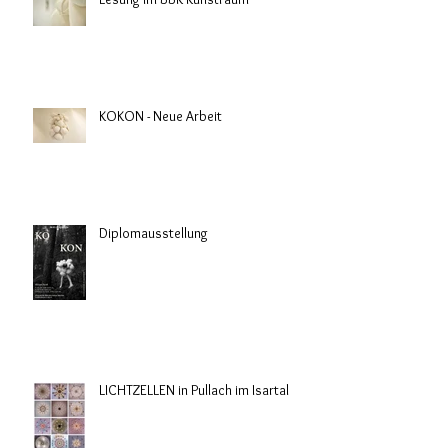
KOKON - Neue Arbeit
Diplomausstellung
LICHTZELLEN in Pullach im Isartal