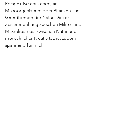
Perspektive entstehen, an 
Mikroorganismen oder Pflanzen - an 
Grundformen der Natur. Dieser 
Zusammenhang zwischen Mikro- und 
Makrokosmos, zwischen Natur und 
menschlicher Kreativität, ist zudem 
spannend für mich. 