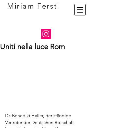
Miriam Ferstl
Uniti nella luce Rom
Dr. Benedikt Haller, der ständige 
Vertreter der Deutschen Botschaft 