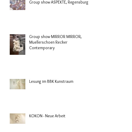
Group show ASPEKTE, Regensburg
Group show MIRROR MIRROR,
Muellerschoen Recker
Contemporary
Lesung im BBK Kunstraum
KOKON - Neue Arbeit