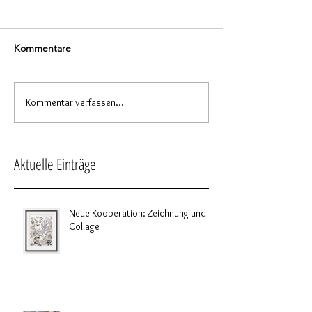
Kommentare
Kommentar verfassen...
Aktuelle Einträge
Neue Kooperation: Zeichnung und
Collage