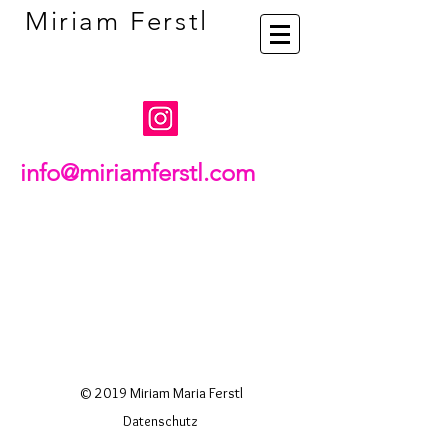
Miriam Ferstl
info@miriamferstl.com
© 2019 Miriam Maria Ferstl
Datenschutz