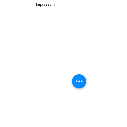
Impressum