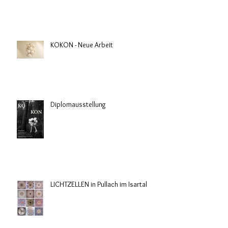
KOKON - Neue Arbeit
Diplomausstellung
LICHTZELLEN in Pullach im Isartal