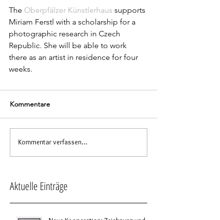
The 
Oberpfälzer Künstlerhaus
 supports 
Miriam Ferstl with a scholarship for a 
photographic research in Czech 
Republic. She will be able to work 
there as an artist in residence for four 
weeks.
Kommentare
Kommentar verfassen...
Aktuelle Einträge