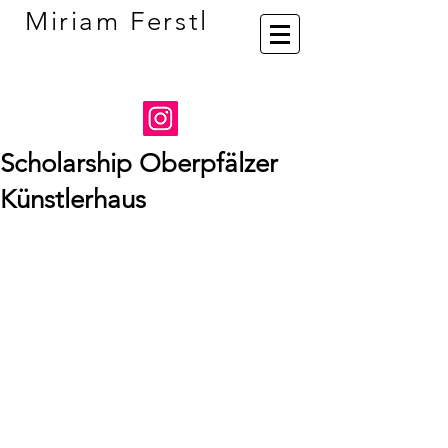
Miriam Ferstl
Scholarship Oberpfälzer
Künstlerhaus