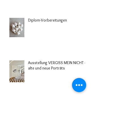
Diplom-Vorbereitungen
Ausstellung VERGISS MEIN NICHT -
alte und neue Porträts
Kuration der Gruppenausstellung
SPIEGLEIN, SPIEGLEIN